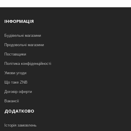
ІНФОРМАЦІЯ
Будівельні магазини
Продовольчі магазини
Поставщики
Політика конфіденційності
Умови угоди
Що таке ZNB
Договір оферти
Вакансії
ДОДАТКОВО
Історія замовлень