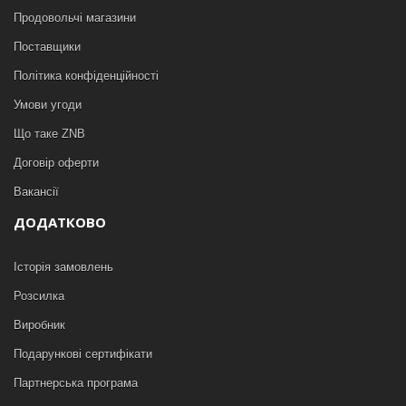
Продовольчі магазини
Поставщики
Політика конфіденційності
Умови угоди
Що таке ZNB
Договір оферти
Вакансії
ДОДАТКОВО
Історія замовлень
Розсилка
Виробник
Подарункові сертифікати
Партнерська програма