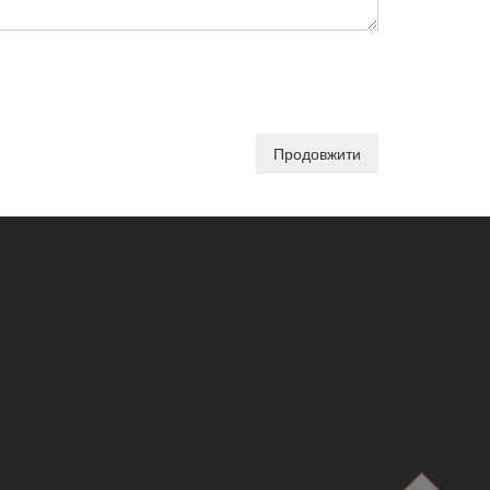
Продовжити