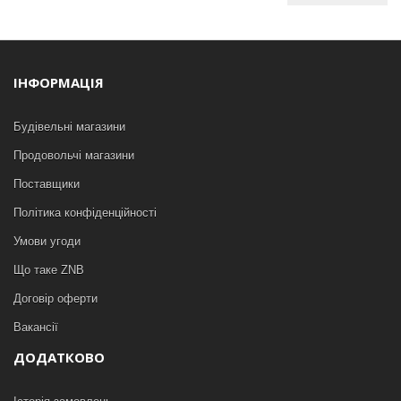
ІНФОРМАЦІЯ
Будівельні магазини
Продовольчі магазини
Поставщики
Політика конфіденційності
Умови угоди
Що таке ZNB
Договір оферти
Вакансії
ДОДАТКОВО