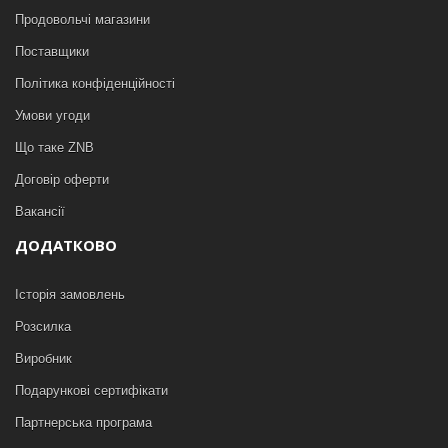
Продовольчі магазини
Поставщики
Політика конфіденційності
Умови угоди
Що таке ZNB
Договір оферти
Вакансії
ДОДАТКОВО
Історія замовлень
Розсилка
Виробник
Подарункові сертифікати
Партнерська програма