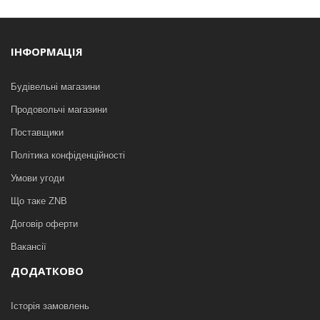
ІНФОРМАЦІЯ
Будівельні магазини
Продовольчі магазини
Поставщики
Політика конфіденційності
Умови угоди
Що таке ZNB
Договір оферти
Вакансії
ДОДАТКОВО
Історія замовлень