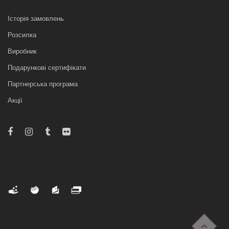
Історія замовлень
Розсилка
Виробник
Подарункові сертифікати
Партнерська програма
Акції