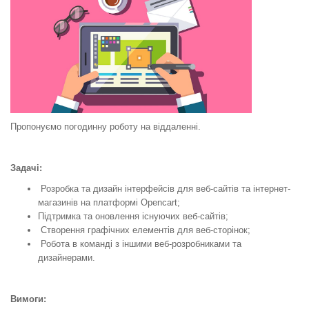
Пропонуємо погодинну роботу на віддаленні.
Задачі:
Розробка та дизайн інтерфейсів для веб-сайтів та інтернет-
магазинів на платформі Opencart;
Підтримка та оновлення існуючих веб-сайтів;
Створення графічних елементів для веб-сторінок;
Робота в команді з іншими веб-розробниками та
дизайнерами.
Вимоги: