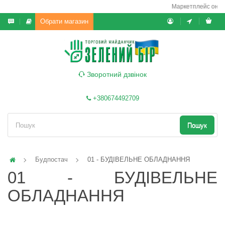
Маркетплейс он-лайн/
Обрати магазин
Зворотний дзвінок
+380674492709
Пошук
Будпостач
01 - БУДІВЕЛЬНЕ ОБЛАДНАННЯ
01 - БУДІВЕЛЬНЕ
ОБЛАДНАННЯ