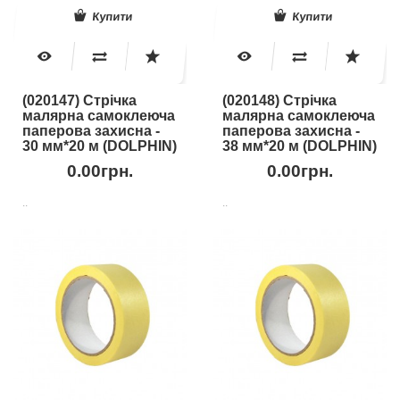
Купити
Купити
(020147) Стрічка
(020148) Стрічка
малярна самоклеюча
малярна самоклеюча
паперова захисна -
паперова захисна -
30 мм*20 м (DOLPHIN)
38 мм*20 м (DOLPHIN)
0.00грн.
0.00грн.
..
..