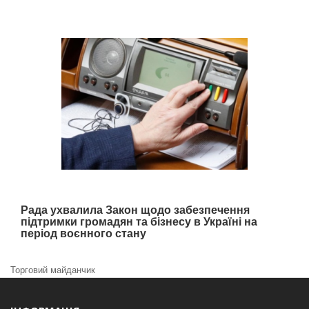
Рада ухвалила Закон щодо забезпечення
підтримки громадян та бізнесу в Україні на
період воєнного стану
Торговий майданчик