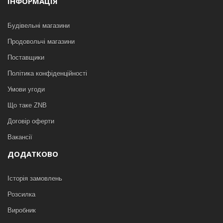
ІНФОРМАЦІЯ
Будівельні магазини
Продовольчі магазини
Поставщики
Політика конфіденційності
Умови угоди
Що таке ZNB
Договір оферти
Вакансії
ДОДАТКОВО
Історія замовлень
Розсилка
Виробник