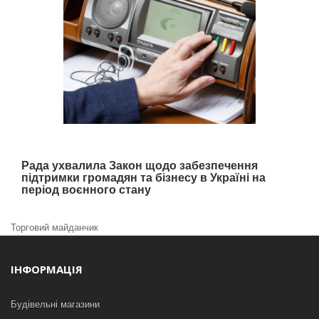
Рада ухвалила Закон щодо забезпечення
підтримки громадян та бізнесу в Україні на
період воєнного стану
Торговий майданчик
ІНФОРМАЦІЯ
Будівельні магазини