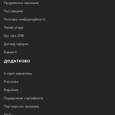
Продовольчі магазини
Поставщики
Політика конфіденційності
Умови угоди
Що таке ZNB
Договір оферти
Вакансії
ДОДАТКОВО
Історія замовлень
Розсилка
Виробник
Подарункові сертифікати
Партнерська програма
Акції