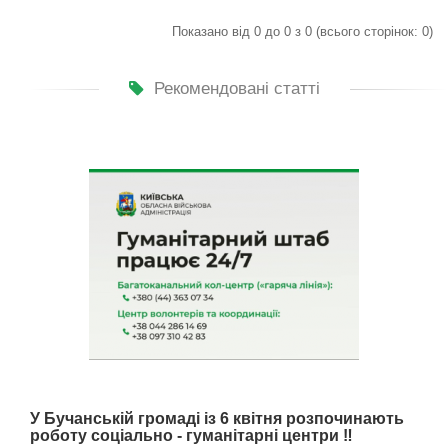
Показано від 0 до 0 з 0 (всього сторінок: 0)
Рекомендовані статті
У Бучанській громаді із 6 квітня розпочинають
роботу соціально - гуманітарні центри ‼️