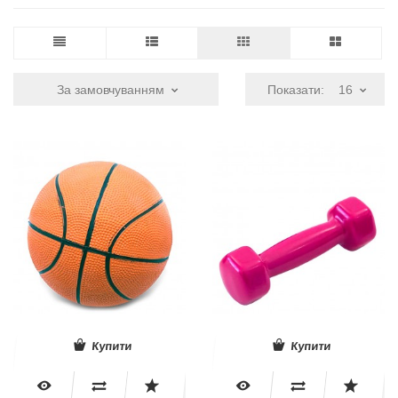
За замовчуванням
Показати:
16
Купити
Купити