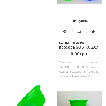
Купити
G-1045 Миска
прозора GUSTO, 2.8л
0.00грн.
Матеріал виготовлення:
Пластик. Виробник: Gusto.
Країна походження: Україна.
Гарантія: Повернення/об..