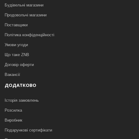
Будівельні магазини
Продовольчі магазини
Поставщики
Політика конфіденційності
Умови угоди
Що таке ZNB
Договір оферти
Вакансії
ДОДАТКОВО
Історія замовлень
Розсилка
Виробник
Подарункові сертифікати