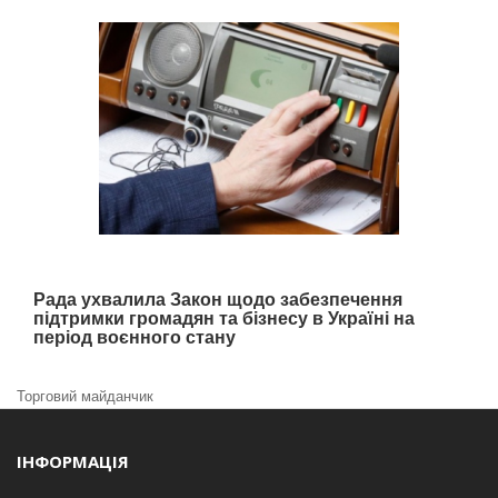
Рада ухвалила Закон щодо забезпечення
підтримки громадян та бізнесу в Україні на
період воєнного стану
Торговий майданчик
ІНФОРМАЦІЯ