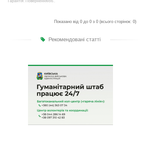
Гарантія: Повернення/об..
Показано від 0 до 0 з 0 (всього сторінок: 0)
Рекомендовані статті