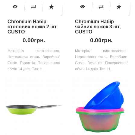
Chromium Набір
Chromium Набір
столових ножів 2 шт,
чайних ложок 3 шт,
GUSTO
GUSTO
0.00грн.
0.00грн.
Матеріал виготовлення:
Матеріал виготовлення:
Нержавіюча сталь. Виробник:
Нержавіюча сталь. Виробник:
Gusto. Гарантія: Повернення/
Gusto. Гарантія: Повернення/
обмін 14 днів. Тип: Н..
обмін 14 днів. Тип: Н..