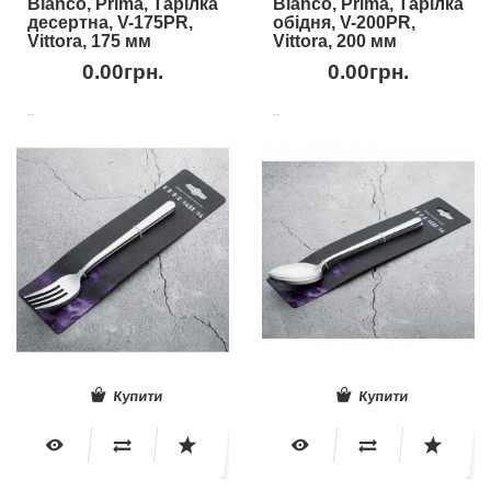
Blanco, Prima, Тарілка
Blanco, Prima, Тарілка
десертна, V-175PR,
обідня, V-200PR,
Vittora, 175 мм
Vittora, 200 мм
0.00грн.
0.00грн.
..
..
Купити
Купити