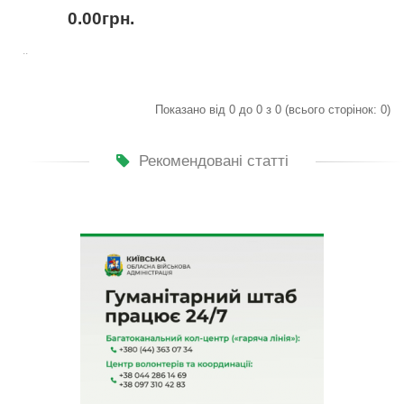
0.00грн.
..
Показано від 0 до 0 з 0 (всього сторінок: 0)
Рекомендовані статті