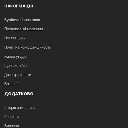
ІНФОРМАЦІЯ
Будівельні магазини
Продовольчі магазини
Поставщики
Політика конфіденційності
Умови угоди
Що таке ZNB
Договір оферти
Вакансії
ДОДАТКОВО
Історія замовлень
Розсилка
Виробник