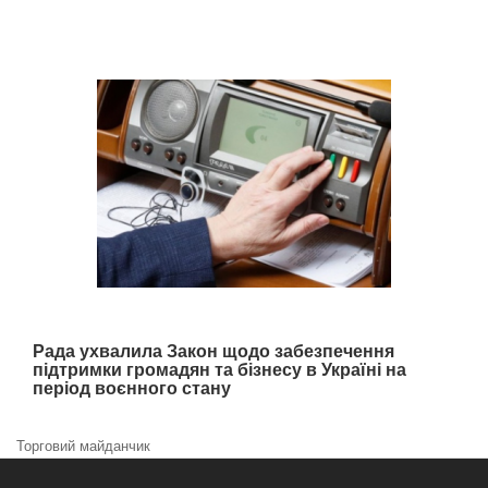
Рада ухвалила Закон щодо забезпечення
підтримки громадян та бізнесу в Україні на
період воєнного стану
Торговий майданчик