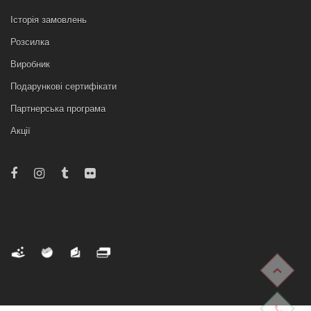
Історія замовлень
Розсилка
Виробник
Подарункові сертифікати
Партнерська програма
Акції