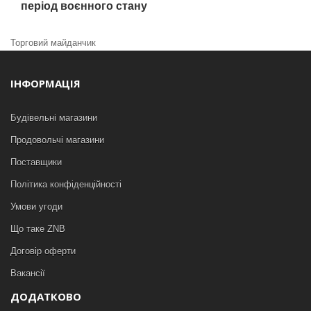
період воєнного стану
Торговий майданчик
ІНФОРМАЦІЯ
Будівельні магазини
Продовольчі магазини
Поставщики
Політика конфіденційності
Умови угоди
Що таке ZNB
Договір оферти
Вакансії
ДОДАТКОВО