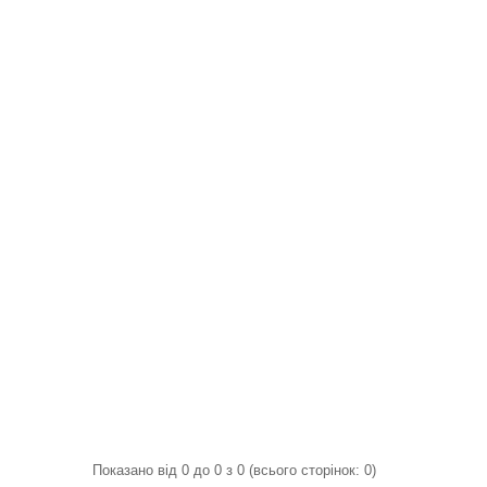
Показано від 0 до 0 з 0 (всього сторінок: 0)