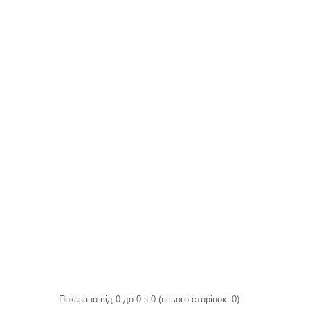
Показано від 0 до 0 з 0 (всього сторінок: 0)