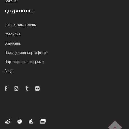
Вакансії
ДОДАТКОВО
Історія замовлень
Розсилка
Виробник
Подарункові сертифікати
Партнерська програма
Акції