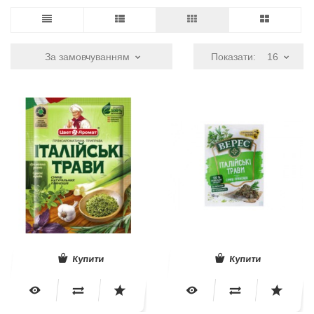
За замовчуванням
Показати:
16
Купити
Купити