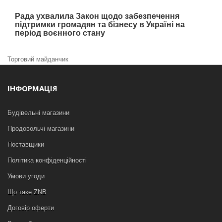
Рада ухвалила Закон щодо забезпечення
підтримки громадян та бізнесу в Україні на
період воєнного стану
Торговий майданчик
ІНФОРМАЦІЯ
Будівельні магазини
Продовольчі магазини
Поставщики
Політика конфіденційності
Умови угоди
Що таке ZNB
Договір оферти