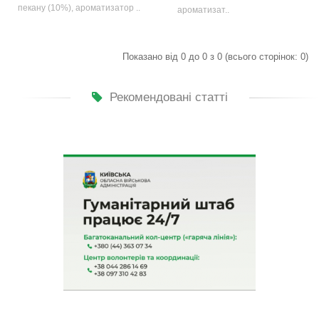
пекану (10%), ароматизатор ..
ароматизат..
Показано від 0 до 0 з 0 (всього сторінок: 0)
Рекомендовані статті