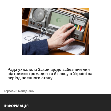
Рада ухвалила Закон щодо забезпечення
підтримки громадян та бізнесу в Україні на
період воєнного стану
Торговий майданчик
ІНФОРМАЦІЯ