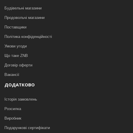
Будівельні магазини
Продовольчі магазини
Поставщики
Політика конфіденційності
Умови угоди
Що таке ZNB
Договір оферти
Вакансії
ДОДАТКОВО
Історія замовлень
Розсилка
Виробник
Подарункові сертифікати