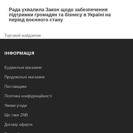
Рада ухвалила Закон щодо забезпечення
підтримки громадян та бізнесу в Україні на
період воєнного стану
Торговий майданчик
ІНФОРМАЦІЯ
Будівельні магазини
Продовольчі магазини
Поставщики
Політика конфіденційності
Умови угоди
Що таке ZNB
Договір оферти