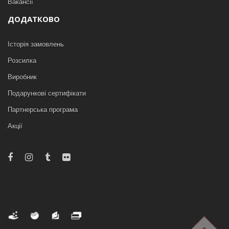
Вакансії
ДОДАТКОВО
Історія замовлень
Розсилка
Виробник
Подарункові сертифікати
Партнерська програма
Акції