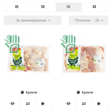
За замовчуванням
Показати:
16
Купити
Купити