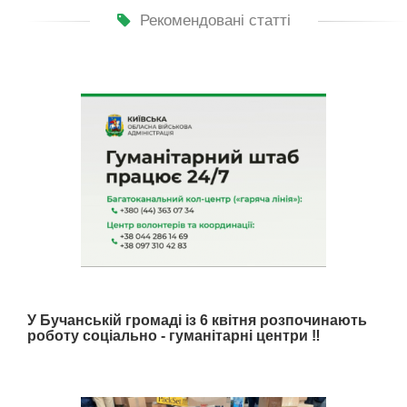
Рекомендовані статті
У Бучанській громаді із 6 квітня розпочинають
роботу соціально - гуманітарні центри ‼️