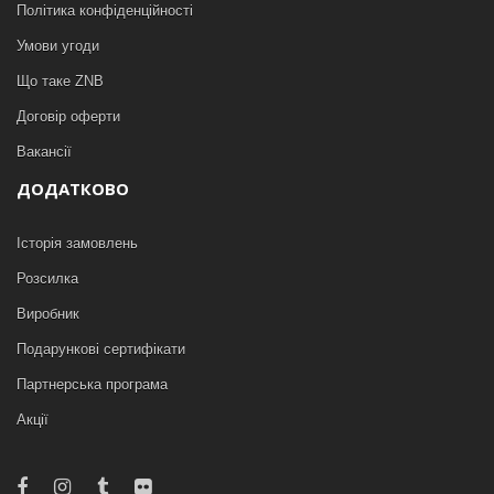
Політика конфіденційності
Умови угоди
Що таке ZNB
Договір оферти
Вакансії
ДОДАТКОВО
Історія замовлень
Розсилка
Виробник
Подарункові сертифікати
Партнерська програма
Акції