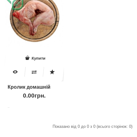
Купити
Кролик домашній
0.00грн.
..
Показано від 0 до 0 з 0 (всього сторінок: 0)