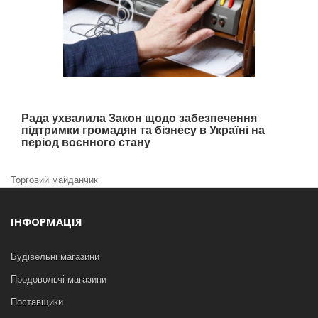
Рада ухвалила Закон щодо забезпечення
підтримки громадян та бізнесу в Україні на
період воєнного стану
Торговий майданчик
ІНФОРМАЦІЯ
Будівельні магазини
Продовольчі магазини
Поставщики