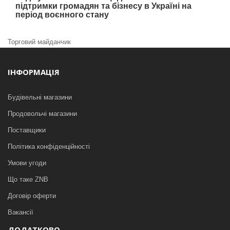
підтримки громадян та бізнесу в Україні на
період воєнного стану
Торговий майданчик
ІНФОРМАЦІЯ
Будівельні магазини
Продовольчі магазини
Поставщики
Політика конфіденційності
Умови угоди
Що таке ZNB
Договір оферти
Вакансії
ДОДАТКОВО