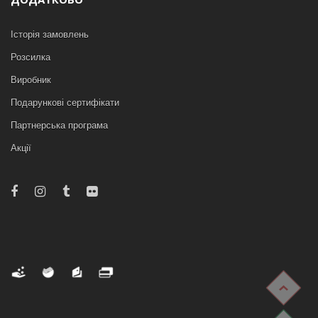
Історія замовлень
Розсилка
Виробник
Подарункові сертифікати
Партнерська програма
Акції