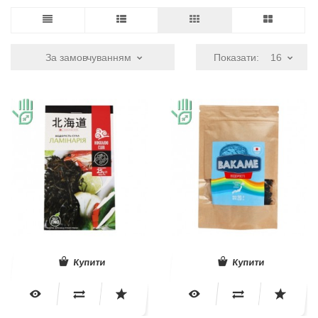
За замовчуванням
Показати:
16
Купити
Купити