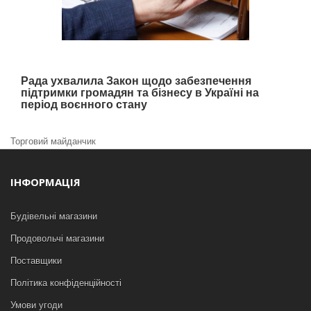
Рада ухвалила Закон щодо забезпечення
підтримки громадян та бізнесу в Україні на
період воєнного стану
Торговий майданчик
ІНФОРМАЦІЯ
Будівельні магазини
Продовольчі магазини
Поставщики
Політика конфіденційності
Умови угоди