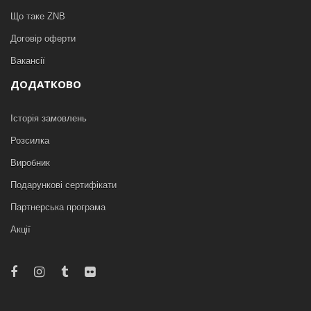
Що таке ZNB
Договір оферти
Вакансії
ДОДАТКОВО
Історія замовлень
Розсилка
Виробник
Подарункові сертифікати
Партнерська програма
Акції