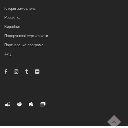
Історія замовлень
Розсилка
Виробник
Подарункові сертифікати
Партнерська програма
Акції