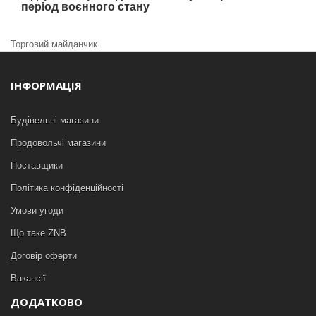
період воєнного стану
Торговий майданчик
ІНФОРМАЦІЯ
Будівельні магазини
Продовольчі магазини
Поставщики
Політика конфіденційності
Умови угоди
Що таке ZNB
Договір оферти
Вакансії
ДОДАТКОВО