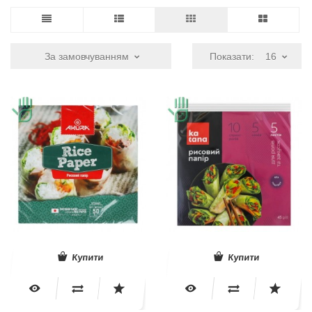
За замовчуванням
Показати:
16
Купити
Купити