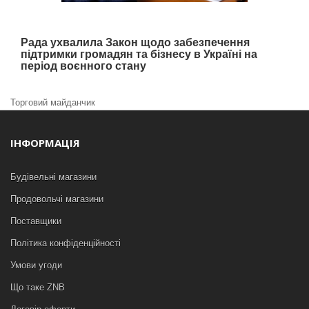
Рада ухвалила Закон щодо забезпечення
підтримки громадян та бізнесу в Україні на
період воєнного стану
Торговий майданчик
ІНФОРМАЦІЯ
Будівельні магазини
Продовольчі магазини
Поставщики
Політика конфіденційності
Умови угоди
Що таке ZNB