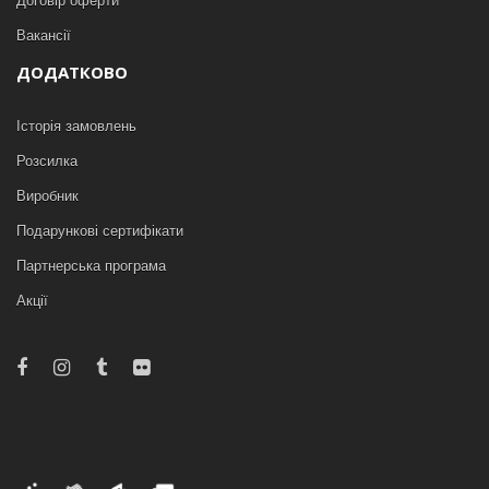
Договір оферти
Вакансії
ДОДАТКОВО
Історія замовлень
Розсилка
Виробник
Подарункові сертифікати
Партнерська програма
Акції