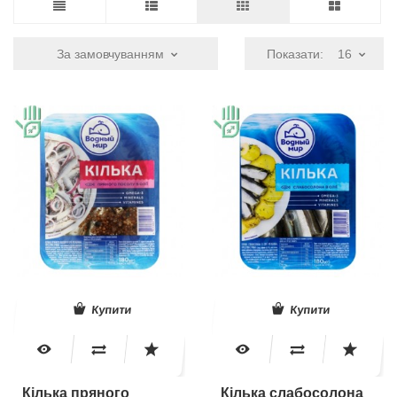
За замовчуванням
Показати:
16
Купити
Купити
Кілька пряного
Кілька слабосолона