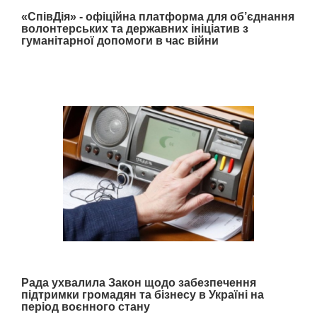
«СпівДія» - офіційна платформа для об’єднання
волонтерських та державних ініціатив з
гуманітарної допомоги в час війни
Рада ухвалила Закон щодо забезпечення
підтримки громадян та бізнесу в Україні на
період воєнного стану