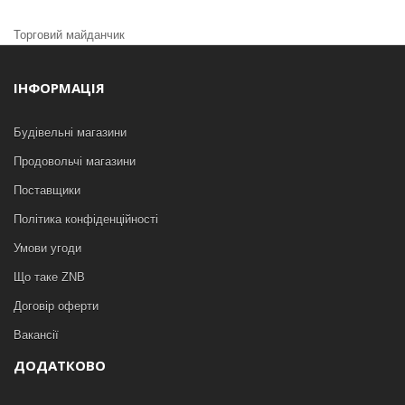
Торговий майданчик
ІНФОРМАЦІЯ
Будівельні магазини
Продовольчі магазини
Поставщики
Політика конфіденційності
Умови угоди
Що таке ZNB
Договір оферти
Вакансії
ДОДАТКОВО