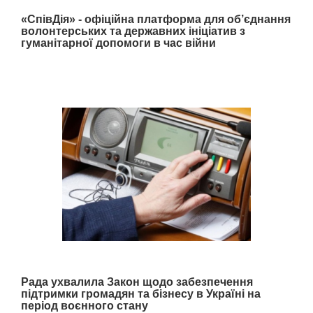
«СпівДія» - офіційна платформа для об’єднання
волонтерських та державних ініціатив з
гуманітарної допомоги в час війни
Рада ухвалила Закон щодо забезпечення
підтримки громадян та бізнесу в Україні на
період воєнного стану