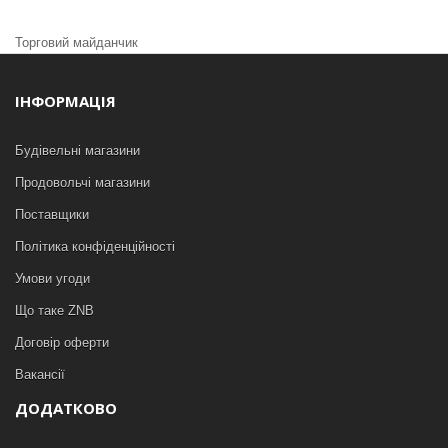
Торговий майданчик
ІНФОРМАЦІЯ
Будівельні магазини
Продовольчі магазини
Поставщики
Політика конфіденційності
Умови угоди
Що таке ZNB
Договір оферти
Вакансії
ДОДАТКОВО