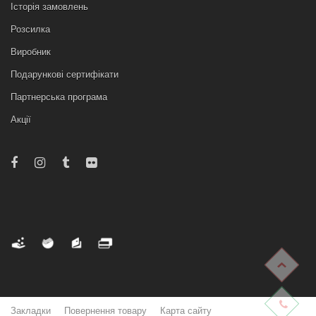
Історія замовлень
Розсилка
Виробник
Подарункові сертифікати
Партнерська програма
Акції
Закладки
Повернення товару
Карта сайту