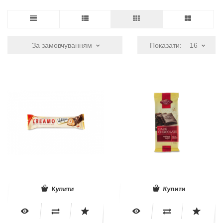
За замовчуванням
Показати:
16
Купити
Купити