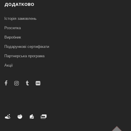
ДОДАТКОВО
Історія замовлень
Розсилка
Виробник
Подарункові сертифікати
Партнерська програма
Акції