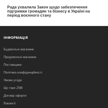
Рада ухвалила Закон щодо забезпечення
підтримки громадян та бізнесу в Україні на
період воєнного стану
ІНФОРМАЦІЯ
Будівельні магазини
Продовольчі магазини
Поставщики
Політика конфіденційності
Умови угоди
Що таке ZNB
Договір оферти
Вакансії