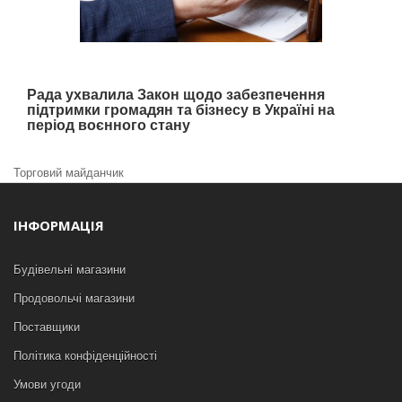
Рада ухвалила Закон щодо забезпечення
підтримки громадян та бізнесу в Україні на
період воєнного стану
Торговий майданчик
ІНФОРМАЦІЯ
Будівельні магазини
Продовольчі магазини
Поставщики
Політика конфіденційності
Умови угоди