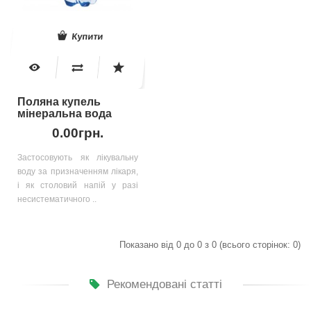
Купити
Поляна купель
мінеральна вода
0.00грн.
Застосовують як лікувальну
воду за призначенням лікаря,
і як столовий напій у разі
несистематичного ..
Показано від 0 до 0 з 0 (всього сторінок: 0)
Рекомендовані статті