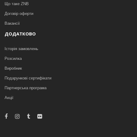
Що таке ZNB
Договір оферти
Вакансії
ДОДАТКОВО
Історія замовлень
Розсилка
Виробник
Подарункові сертифікати
Партнерська програма
Акції