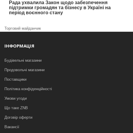
Рада ухвалила Закон щодо забезпечення
підтримки громадян та бізнесу в Україні на
період воєнного стану
Торговий майданчик
ІНФОРМАЦІЯ
Будівельні магазини
Продовольчі магазини
Поставщики
Політика конфіденційності
Умови угоди
Що таке ZNB
Договір оферти
Вакансії