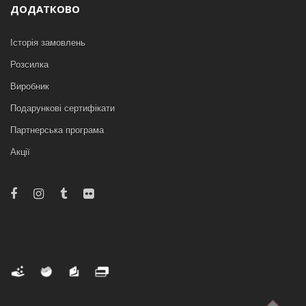
ДОДАТКОВО
Історія замовлень
Розсилка
Виробник
Подарункові сертифікати
Партнерська програма
Акції