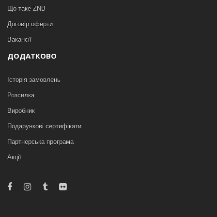
Що таке ZNB
Договір оферти
Вакансії
ДОДАТКОВО
Історія замовлень
Розсилка
Виробник
Подарункові сертифікати
Партнерська програма
Акції