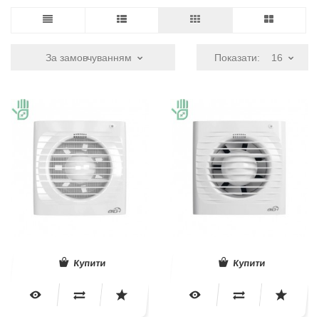
За замовчуванням
Показати:
16
Купити
Купити