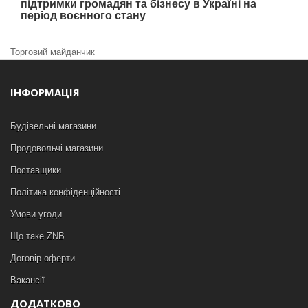
підтримки громадян та бізнесу в Україні на
період воєнного стану
Торговий майданчик
ІНФОРМАЦІЯ
Будівельні магазини
Продовольчі магазини
Поставщики
Політика конфіденційності
Умови угоди
Що таке ZNB
Договір оферти
Вакансії
ДОДАТКОВО