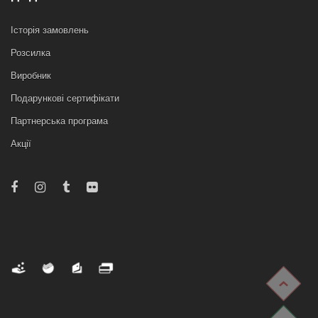
Історія замовлень
Розсилка
Виробник
Подарункові сертифікати
Партнерська програма
Акції