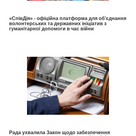
«СпівДія» - офіційна платформа для об’єднання
волонтерських та державних ініціатив з
гуманітарної допомоги в час війни
Рада ухвалила Закон щодо забезпечення