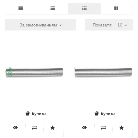
За замовчуванням
Показати:
16
Купити
Купити