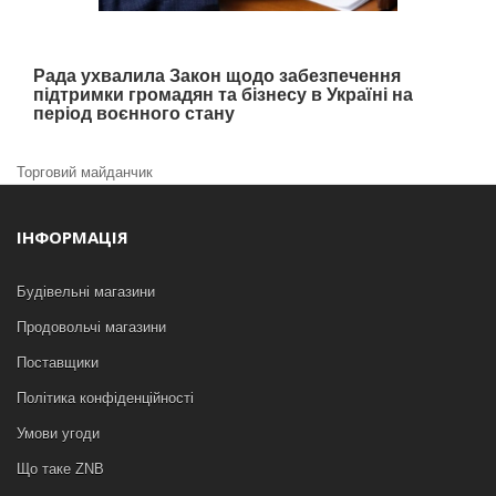
Рада ухвалила Закон щодо забезпечення
підтримки громадян та бізнесу в Україні на
період воєнного стану
Торговий майданчик
ІНФОРМАЦІЯ
Будівельні магазини
Продовольчі магазини
Поставщики
Політика конфіденційності
Умови угоди
Що таке ZNB