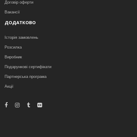
Договір оферти
Вакансії
ДОДАТКОВО
Історія замовлень
Розсилка
Виробник
Подарункові сертифікати
Партнерська програма
Акції