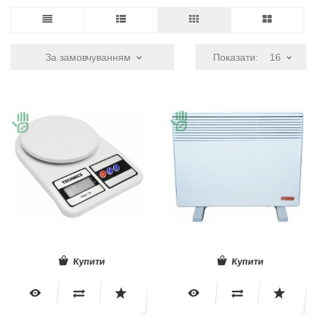
За замовчуванням
Показати:
16
Купити
Купити