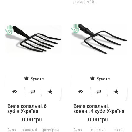
розміром 10 ..
Купити
Купити
Вила копальні, 6
Вила копальні,
зубів Україна
ковані, 4 зуби Україна
0.00грн.
0.00грн.
Вила копальні розміром
Вила копальні ковані