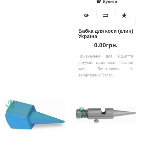
Купити
Бабка для коси (клин)
Україна
0.00грн.
Призначена для відбиття
ріжучого краю коси. Гострий
клин. Виготовлена із
загартованої сталі...