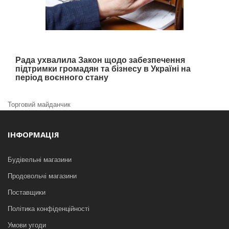
Рада ухвалила Закон щодо забезпечення
підтримки громадян та бізнесу в Україні на
період воєнного стану
Торговий майданчик
ІНФОРМАЦІЯ
Будівельні магазини
Продовольчі магазини
Поставщики
Політика конфіденційності
Умови угоди