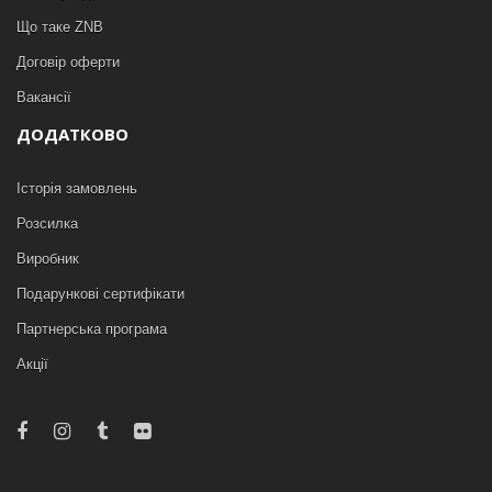
Що таке ZNB
Договір оферти
Вакансії
ДОДАТКОВО
Історія замовлень
Розсилка
Виробник
Подарункові сертифікати
Партнерська програма
Акції