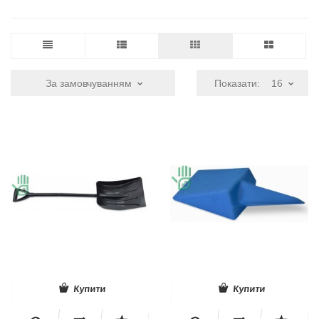
За замовчуванням
Показати:
16
Купити
Купити