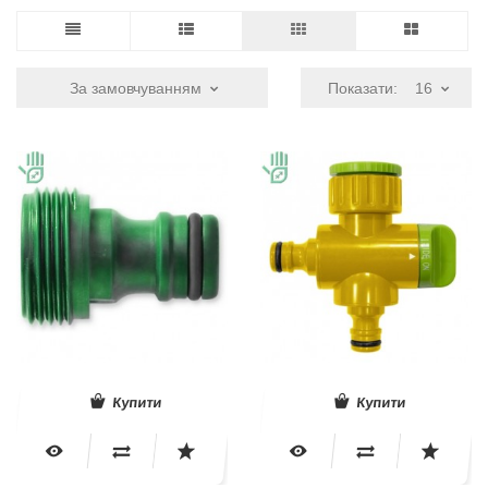
За замовчуванням
Показати:
16
Купити
Купити