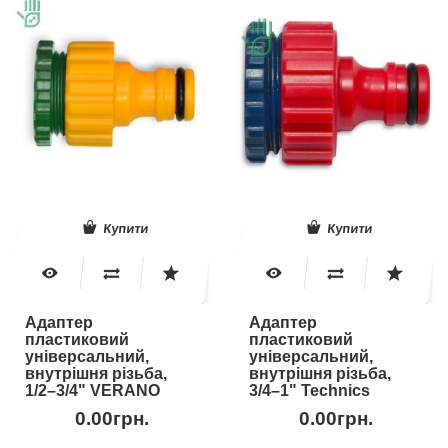
Купити
Купити
Адаптер
Адаптер
пластиковий
пластиковий
універсальний,
універсальний,
внутрішня різьба,
внутрішня різьба,
1/2–3/4" VERANO
3/4–1" Technics
0.00грн.
0.00грн.