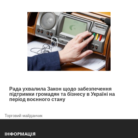
Рада ухвалила Закон щодо забезпечення
підтримки громадян та бізнесу в Україні на
період воєнного стану
Торговий майданчик
ІНФОРМАЦІЯ