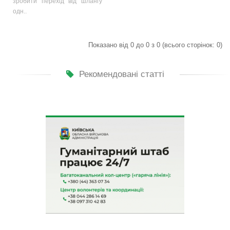
зробити перехід від шлангу
одн..
Показано від 0 до 0 з 0 (всього сторінок: 0)
Рекомендовані статті