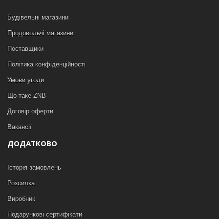
Будівельні магазини
Продовольчі магазини
Поставщики
Політика конфіденційності
Умови угоди
Що таке ZNB
Договір оферти
Вакансії
ДОДАТКОВО
Історія замовлень
Розсилка
Виробник
Подарункові сертифікати