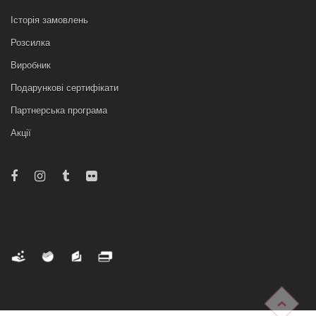
Історія замовлень
Розсилка
Виробник
Подарункові сертифікати
Партнерська програма
Акції