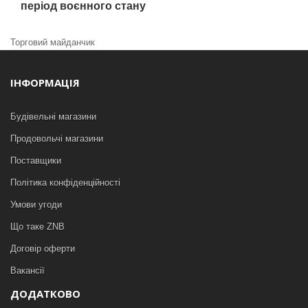
період воєнного стану
Торговий майданчик
ІНФОРМАЦІЯ
Будівельні магазини
Продовольчі магазини
Поставщики
Політика конфіденційності
Умови угоди
Що таке ZNB
Договір оферти
Вакансії
ДОДАТКОВО