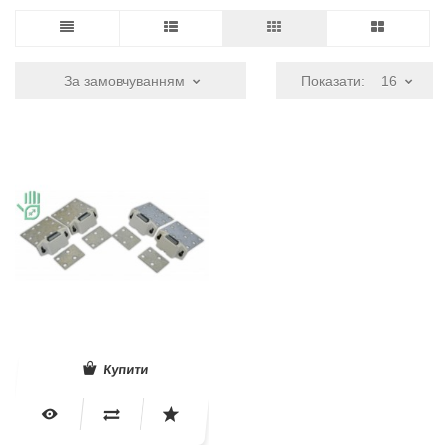
За замовчуванням
Показати:
16
Купити