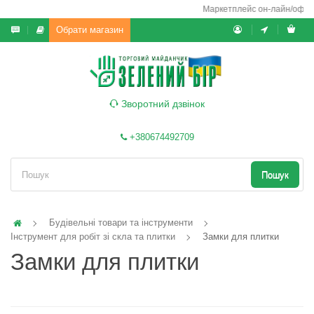
Маркетплейс он-лайн/офф-ла
Обрати магазин
Зворотний дзвінок
+380674492709
Пошук
Будівельні товари та інструменти
Інструмент для робіт зі скла та плитки
Замки для плитки
Замки для плитки