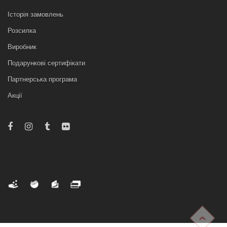
Історія замовлень
Розсилка
Виробник
Подарункові сертифікати
Партнерська програма
Акції