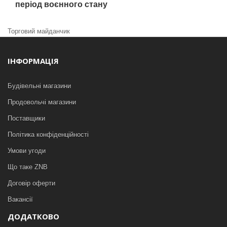
період воєнного стану
Торговий майданчик
ІНФОРМАЦІЯ
Будівельні магазини
Продовольчі магазини
Поставщики
Політика конфіденційності
Умови угоди
Що таке ZNB
Договір оферти
Вакансії
ДОДАТКОВО