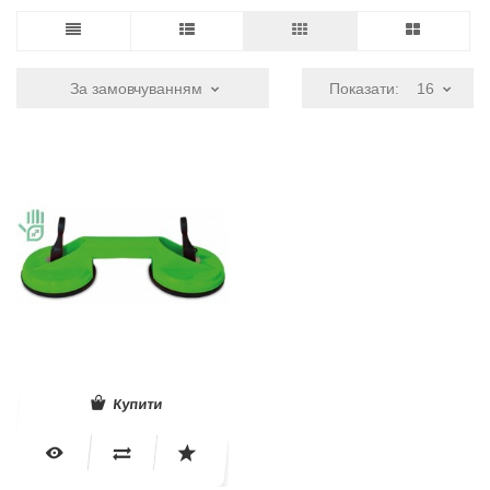
За замовчуванням
Показати:
16
Купити