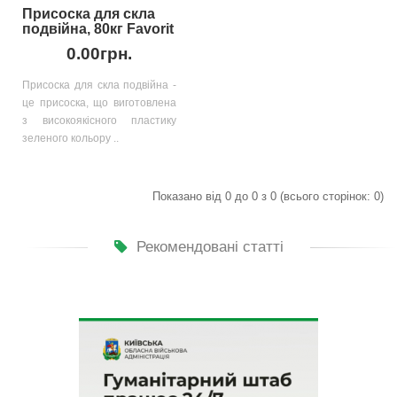
Присоска для скла
подвійна, 80кг Favorit
0.00грн.
Присоска для скла подвійна -
це присоска, що виготовлена
з високоякісного пластику
зеленого кольору ..
Показано від 0 до 0 з 0 (всього сторінок: 0)
Рекомендовані статті