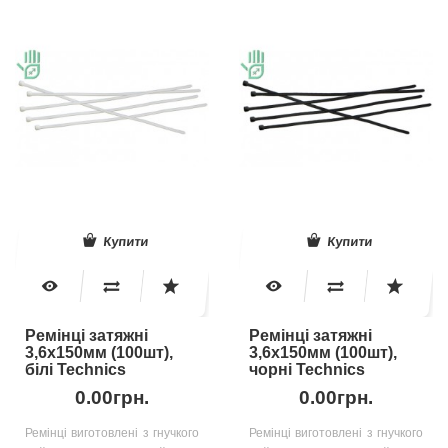
Купити
Купити
Ремінці затяжні
Ремінці затяжні
3,6х150мм (100шт),
3,6х150мм (100шт),
білі Technics
чорні Technics
0.00грн.
0.00грн.
Ремінці виготовлені з гнучкого
Ремінці виготовлені з гнучкого