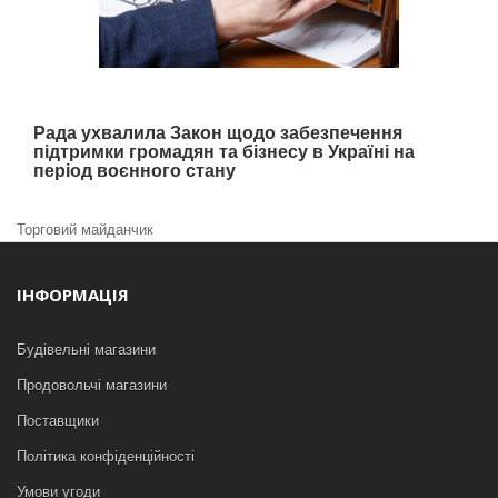
Рада ухвалила Закон щодо забезпечення
підтримки громадян та бізнесу в Україні на
період воєнного стану
Торговий майданчик
ІНФОРМАЦІЯ
Будівельні магазини
Продовольчі магазини
Поставщики
Політика конфіденційності
Умови угоди