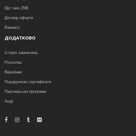
Що таке ZNB
Договір оферти
Вакансії
ДОДАТКОВО
Історія замовлень
Розсилка
Виробник
Подарункові сертифікати
Партнерська програма
Акції