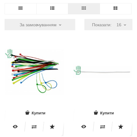
За замовчуванням
Показати:
16
Купити
Купити