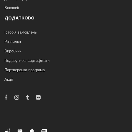
Вакансії
ДОДАТКОВО
Історія замовлень
Розсилка
Виробник
Подарункові сертифікати
Партнерська програма
Акції