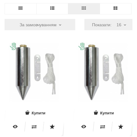
За замовчуванням
Показати:
16
Купити
Купити