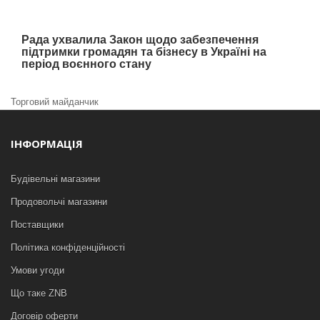
Рада ухвалила Закон щодо забезпечення
підтримки громадян та бізнесу в Україні на
період воєнного стану
Торговий майданчик
ІНФОРМАЦІЯ
Будівельні магазини
Продовольчі магазини
Поставщики
Політика конфіденційності
Умови угоди
Що таке ZNB
Договір оферти