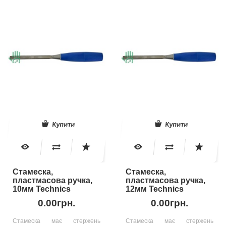
Купити
Купити
Стамеска,
Стамеска,
пластмасова ручка,
пластмасова ручка,
10мм Technics
12мм Technics
0.00грн.
0.00грн.
Стамеска має стержень
Стамеска має стержень