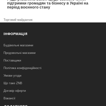
підтримки громадян та бізнесу в Україні на
період воєнного стану
Торговий майданчик
ІНФОРМАЦІЯ
Будівельні магазини
Продовольчі магазини
Поставщики
Політика конфіденційності
Умови угоди
Що таке ZNB
Договір оферти
Вакансії