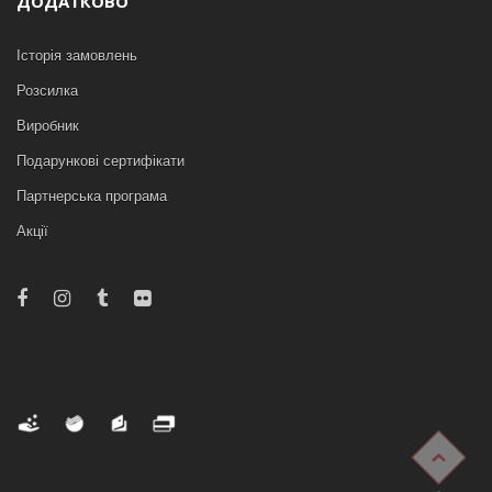
ДОДАТКОВО
Історія замовлень
Розсилка
Виробник
Подарункові сертифікати
Партнерська програма
Акції