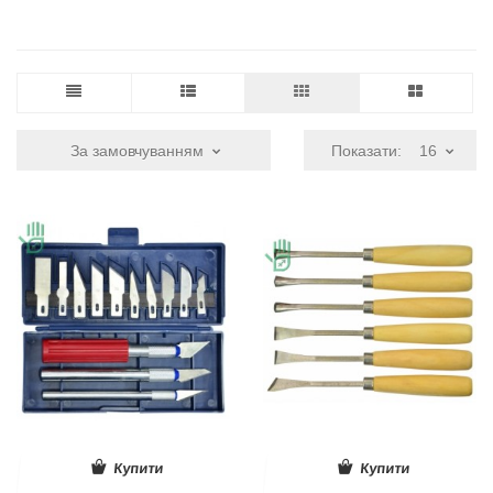
За замовчуванням
Показати:
16
Купити
Купити