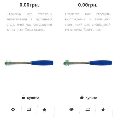
0.00грн.
0.00грн.
Стамеска має стержень
Стамеска має стержень
виготовлений з вуглецевої
виготовлений з вуглецевої
сталі, який має спеціальний
сталі, який має спеціальний
кут заточки. Також стаме..
кут заточки. Також стаме..
Купити
Купити