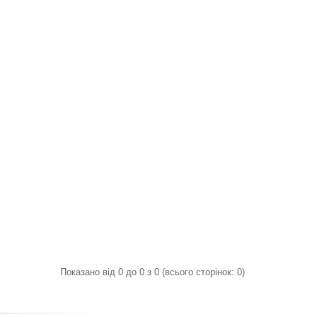
Показано від 0 до 0 з 0 (всього сторінок: 0)