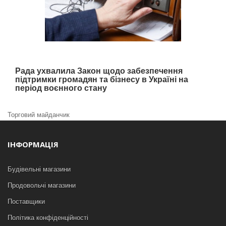
Рада ухвалила Закон щодо забезпечення
підтримки громадян та бізнесу в Україні на
період воєнного стану
Торговий майданчик
ІНФОРМАЦІЯ
Будівельні магазини
Продовольчі магазини
Поставщики
Політика конфіденційності