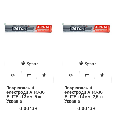
Купити
Купити
Зварювальні
Зварювальні
електроди АНО-36
електроди АНО-36
ELITE, d 3мм, 5 кг
ELITE, d 4мм, 2,5 кг
Україна
Україна
0.00грн.
0.00грн.