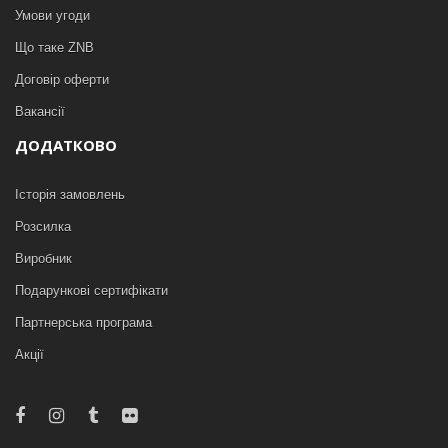
Умови угоди
Що таке ZNB
Договір оферти
Вакансії
ДОДАТКОВО
Історія замовлень
Розсилка
Виробник
Подарункові сертифікати
Партнерська програма
Акції