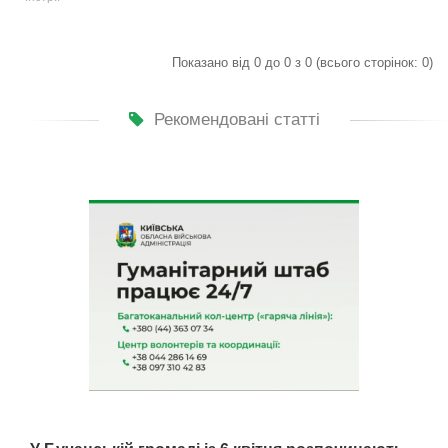
Показано від 0 до 0 з 0 (всього сторінок: 0)
Рекомендовані статті