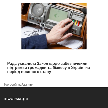
Рада ухвалила Закон щодо забезпечення
підтримки громадян та бізнесу в Україні на
період воєнного стану
Торговий майданчик
ІНФОРМАЦІЯ