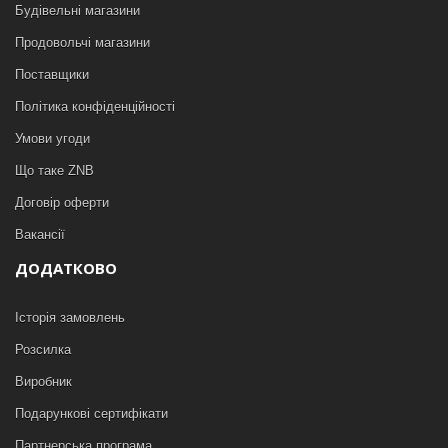
Будівельні магазини
Продовольчі магазини
Поставщики
Політика конфіденційності
Умови угоди
Що таке ZNB
Договір оферти
Вакансії
ДОДАТКОВО
Історія замовлень
Розсилка
Виробник
Подарункові сертифікати
Партнерська програма