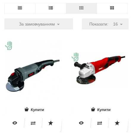
За замовчуванням
Показати:
16
Купити
Купити