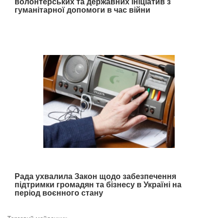
волонтерських та державних ініціатив з
гуманітарної допомоги в час війни
Рада ухвалила Закон щодо забезпечення
підтримки громадян та бізнесу в Україні на
період воєнного стану