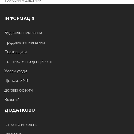
Торговий майданчик
ІНФОРМАЦІЯ
Будівельні магазини
Продовольчі магазини
Поставщики
Політика конфіденційності
Умови угоди
Що таке ZNB
Договір оферти
Вакансії
ДОДАТКОВО
Історія замовлень