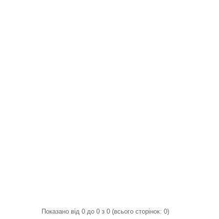
Показано від 0 до 0 з 0 (всього сторінок: 0)