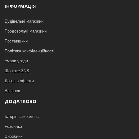
ІНФОРМАЦІЯ
Будівельні магазини
Продовольчі магазини
Поставщики
Політика конфіденційності
Умови угоди
Що таке ZNB
Договір оферти
Вакансії
ДОДАТКОВО
Історія замовлень
Розсилка
Виробник