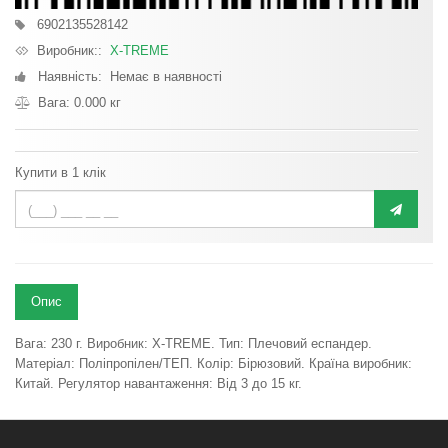
6902135528142
Виробник::
X-TREME
Наявність: Немає в наявності
Вага: 0.000 кг
Купити в 1 клік
Опис
Вага: 230 г. Виробник: X-TREME. Тип: Плечовий еспандер.
Матеріал: Поліпропілен/ТЕП. Колір: Бірюзовий. Країна виробник:
Китай. Регулятор навантаження: Від 3 до 15 кг.