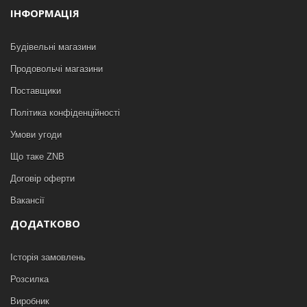
ІНФОРМАЦІЯ
Будівельні магазини
Продовольчі магазини
Поставщики
Політика конфіденційності
Умови угоди
Що таке ZNB
Договір оферти
Вакансії
ДОДАТКОВО
Історія замовлень
Розсилка
Виробник