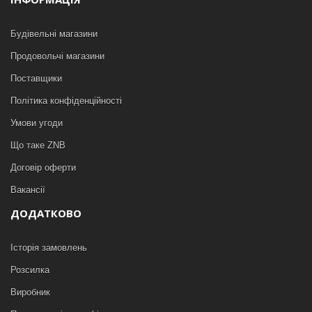
Будівельні магазини
Продовольчі магазини
Поставщики
Політика конфіденційності
Умови угоди
Що таке ZNB
Договір оферти
Вакансії
ДОДАТКОВО
Історія замовлень
Розсилка
Виробник