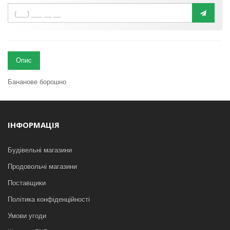
Опис
Бананове борошно
ІНФОРМАЦІЯ
Будівельні магазини
Продовольчі магазини
Поставщики
Політика конфіденційності
Умови угоди