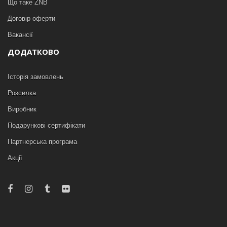
Що таке ZNB
Договір оферти
Вакансії
ДОДАТКОВО
Історія замовлень
Розсилка
Виробник
Подарункові сертифікати
Партнерська програма
Акції