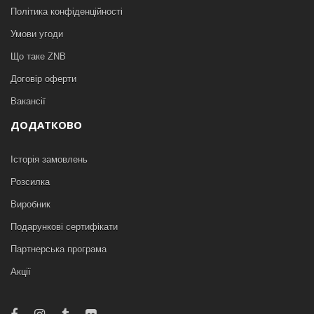
Політика конфіденційності
Умови угоди
Що таке ZNB
Договір оферти
Вакансії
ДОДАТКОВО
Історія замовлень
Розсилка
Виробник
Подарункові сертифікати
Партнерська програма
Акції