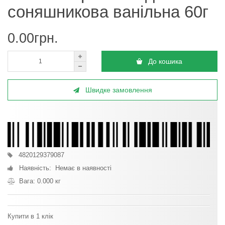
соняшникова ванільна 60г
0.00грн.
До кошика
Швидке замовлення
4820129379087
Наявність: Немає в наявності
Вага: 0.000 кг
Купити в 1 клік