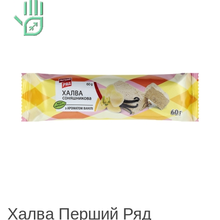
Халва Перший Ряд