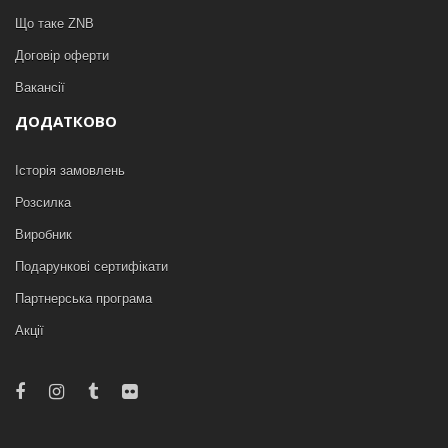
Що таке ZNB
Договір оферти
Вакансії
ДОДАТКОВО
Історія замовлень
Розсилка
Виробник
Подарункові сертифікати
Партнерська програма
Акції