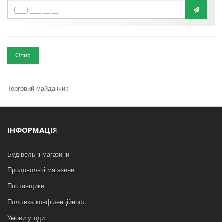
Опис
Торговий майданчик
ІНФОРМАЦІЯ
Будівельні магазини
Продовольчі магазини
Поставщики
Політика конфіденційності
Умови угоди