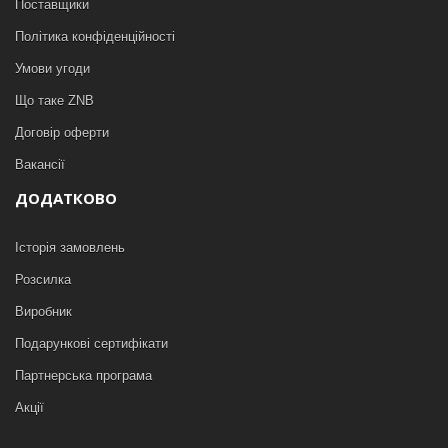
Поставщики
Політика конфіденційності
Умови угоди
Що таке ZNB
Договір оферти
Вакансії
ДОДАТКОВО
Історія замовлень
Розсилка
Виробник
Подарункові сертифікати
Партнерська програма
Акції