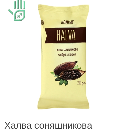
Халва соняшникова