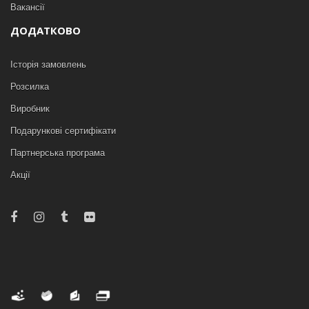
Вакансії
ДОДАТКОВО
Історія замовлень
Розсилка
Виробник
Подарункові сертифікати
Партнерська програма
Акції