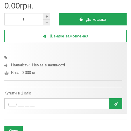
0.00грн.
До кошика
Швидке замовлення
Наявність: Немає в наявності
Вага: 0.000 кг
Купити в 1 клік
Опис